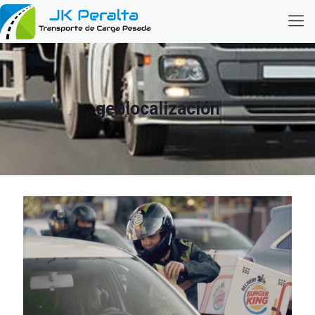
geolocalización