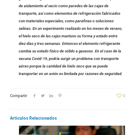
de aislamiento al vacío como paredes de las cajas de
transporte, así como elementos de refrigeración fabricados
con materiales especiales, como parafinas o soluciones
salinas. En un experimento realizado en los meses de verano,
el hielo seco de las cajas mantuvo su forma y estado entre
diez días y tres semanas. Entonces el elemento refrigerante
cambia su estado físico de sólido a gaseoso. En el caso de la
vacuna Covid-19, podría surgir un problema con transporte
aéreo porque la cantidad de hielo seco que se puede
transportar en un avión es limitada por razones de seguridad.
Compartir
0
Artículos Relacionados