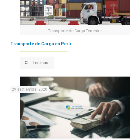
Transporte de Carga Terrestre
Transporte de Carga en Perú
Lee mas
29 septiembre, 2020