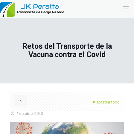
Retos del Transporte de la
Vacuna contra el Covid
Mostrar todo
4 octubre, 2020