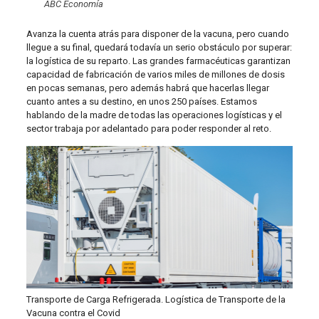
ABC Economía
Avanza la cuenta atrás para disponer de la vacuna, pero cuando
llegue a su final, quedará todavía un serio obstáculo por superar:
la logística de su reparto. Las grandes farmacéuticas garantizan
capacidad de fabricación de varios miles de millones de dosis
en pocas semanas, pero además habrá que hacerlas llegar
cuanto antes a su destino, en unos 250 países. Estamos
hablando de la madre de todas las operaciones logísticas y el
sector trabaja por adelantado para poder responder al reto.
Transporte de Carga Refrigerada. Logística de Transporte de la
Vacuna contra el Covid