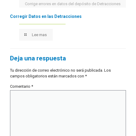
Corrige errores en datos del depósito de Detracciones
Corregir Datos en las Detracciones
Lee mas
Deja una respuesta
Tu dirección de correo electrónico no será publicada.
Los
campos obligatorios están marcados con
*
Comentario
*