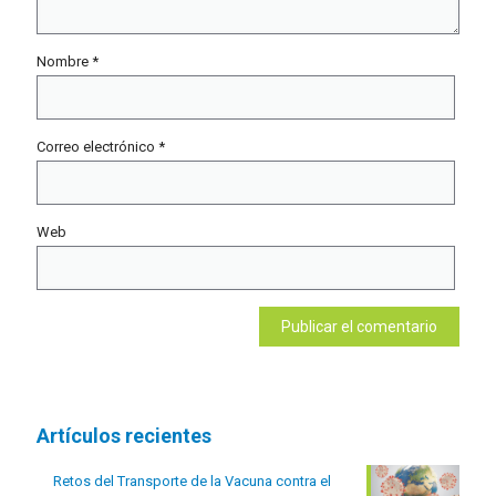
Nombre
*
Correo electrónico
*
Web
Artículos recientes
Retos del Transporte de la Vacuna contra el