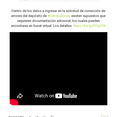
Dentro de los datos a ingresar en la solicitud de corrección de
errores del depósito de
#Detracciones
, existen supuestos que
requieren documentación adicional, los cuales pueden
encontrase en Sunat virtual. Los detalles:
https://bit.ly/2YCpY2k