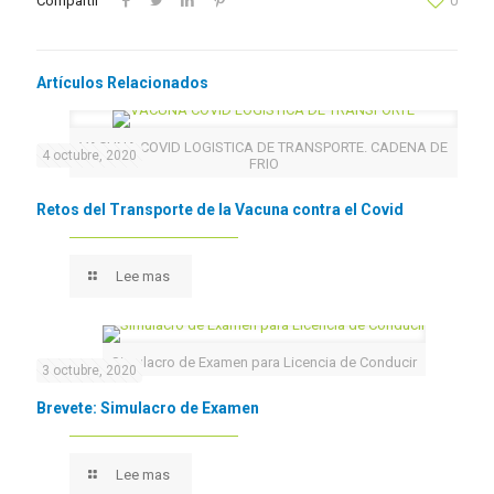
Compartir
0
Artículos Relacionados
VACUNA COVID LOGISTICA DE TRANSPORTE. CADENA DE
4 octubre, 2020
FRIO
Retos del Transporte de la Vacuna contra el Covid
Lee mas
Simulacro de Examen para Licencia de Conducir
3 octubre, 2020
Brevete: Simulacro de Examen
Lee mas