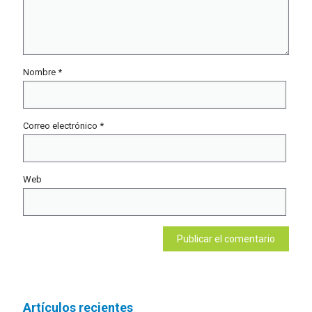
Nombre
*
Correo electrónico
*
Web
Artículos recientes