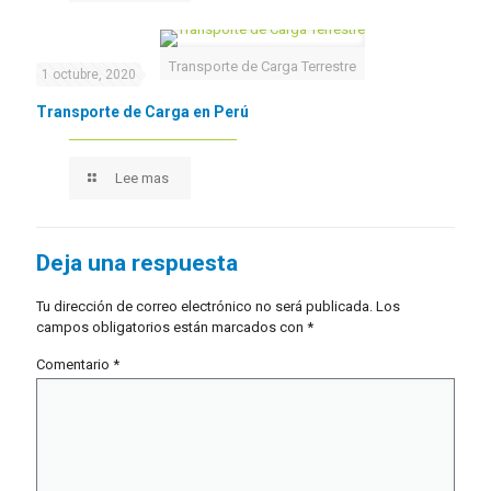
Transporte de Carga Terrestre
1 octubre, 2020
Transporte de Carga en Perú
Lee mas
Deja una respuesta
Tu dirección de correo electrónico no será publicada.
Los
campos obligatorios están marcados con
*
Comentario
*