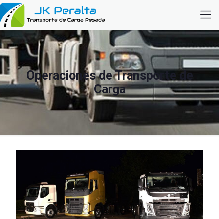
Operaciones de Transporte de
Carga